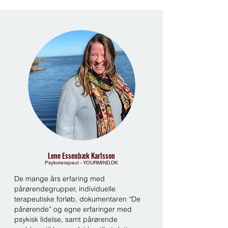
Lene Essenbæk Karlsson
Psykoterapeut - YOURMIND.DK
De mange års erfaring med
pårørendegrupper, individuelle
terapeutiske forløb, dokumentaren “De
pårørende” og egne erfaringer med
psykisk lidelse, samt pårørende