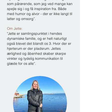
som pårørende, som jeg ved mange kan
spejle sig i og få inspiration fra. Både
med humor og alvor - der er ikke langt til
latter og omsorg”.
Om Jette:
"Jette er samlingspunktet i hendes
dynamiske familie, og er helt naturligt
også blevet det blandt os 3. Hvor der er
hjerterum er der pladsrum. Jettes
ærlighed og åbenhed skaber skarpe
vinkler og tydelig kommunikation til
glæde for os alle”.